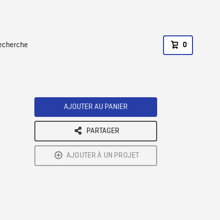
recherche
0
AJOUTER AU PANIER
PARTAGER
AJOUTER À UN PROJET