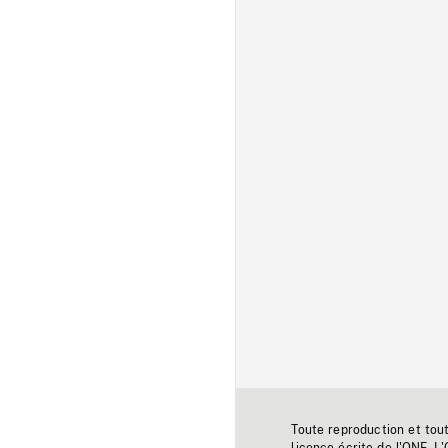
Toute reproduction et tou