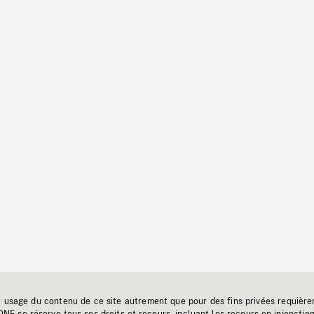
t usage du contenu de ce site autrement que pour des fins privées requière