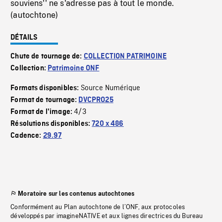
souviens'' ne s'adresse pas à tout le monde.
(autochtone)
DÉTAILS
Chute de tournage de:
COLLECTION PATRIMOINE
Collection:
Patrimoine ONF
Source Numérique
Formats disponibles:
Format de tournage:
DVCPRO25
4/3
Format de l'image:
Résolutions disponibles:
720 x 486
Cadence:
29.97
Moratoire sur les contenus autochtones
Conformément au Plan autochtone de l’ONF, aux protocoles
développés par imagineNATIVE et aux lignes directrices du Bureau