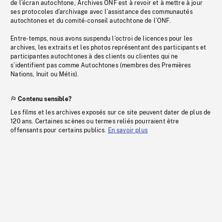
de l’écran autochtone, Archives ONF est à revoir et à mettre à jour
ses protocoles d’archivage avec l’assistance des communautés
autochtones et du comité-conseil autochtone de l’ONF.
Entre-temps, nous avons suspendu l’octroi de licences pour les
archives, les extraits et les photos représentant des participants et
participantes autochtones à des clients ou clientes qui ne
s’identifient pas comme Autochtones (membres des Premières
Nations, Inuit ou Métis).
Contenu sensible?
Les films et les archives exposés sur ce site peuvent dater de plus de
120 ans. Certaines scènes ou termes reliés pourraient être
offensants pour certains publics.
En savoir plus