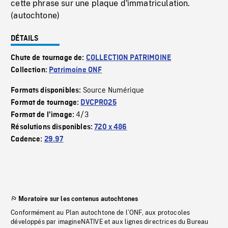
cette phrase sur une plaque d'immatriculation.
(autochtone)
DÉTAILS
Chute de tournage de:
COLLECTION PATRIMOINE
Collection:
Patrimoine ONF
Source Numérique
Formats disponibles:
Format de tournage:
DVCPRO25
4/3
Format de l'image:
Résolutions disponibles:
720 x 486
Cadence:
29.97
Moratoire sur les contenus autochtones
Conformément au Plan autochtone de l’ONF, aux protocoles
développés par imagineNATIVE et aux lignes directrices du Bureau