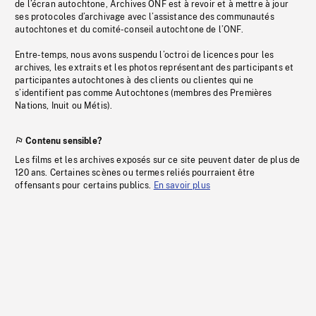
de l’écran autochtone, Archives ONF est à revoir et à mettre à jour
ses protocoles d’archivage avec l’assistance des communautés
autochtones et du comité-conseil autochtone de l’ONF.
Entre-temps, nous avons suspendu l’octroi de licences pour les
archives, les extraits et les photos représentant des participants et
participantes autochtones à des clients ou clientes qui ne
s’identifient pas comme Autochtones (membres des Premières
Nations, Inuit ou Métis).
Contenu sensible?
Les films et les archives exposés sur ce site peuvent dater de plus de
120 ans. Certaines scènes ou termes reliés pourraient être
offensants pour certains publics.
En savoir plus