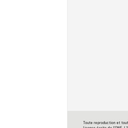
Toute reproduction et tou