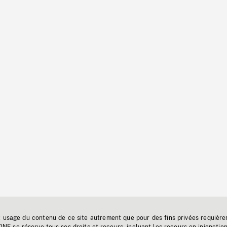
t usage du contenu de ce site autrement que pour des fins privées requière