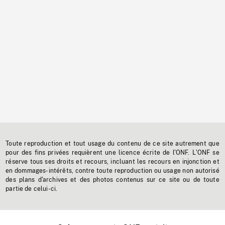
Toute reproduction et tout usage du contenu de ce site autrement que
pour des fins privées requièrent une licence écrite de l'ONF. L'ONF se
réserve tous ses droits et recours, incluant les recours en injonction et
en dommages-intérêts, contre toute reproduction ou usage non autorisé
des plans d'archives et des photos contenus sur ce site ou de toute
partie de celui-ci.