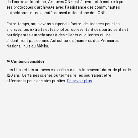
de l’écran autochtone, Archives ONF est à revoir et à mettre à jour
ses protocoles d’archivage avec l’assistance des communautés
autochtones et du comité-conseil autochtone de l’ONF.
Entre-temps, nous avons suspendu l’octroi de licences pour les
archives, les extraits et les photos représentant des participants et
participantes autochtones à des clients ou clientes qui ne
s’identifient pas comme Autochtones (membres des Premières
Nations, Inuit ou Métis).
Contenu sensible?
Les films et les archives exposés sur ce site peuvent dater de plus de
120 ans. Certaines scènes ou termes reliés pourraient être
offensants pour certains publics.
En savoir plus