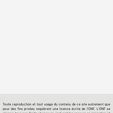
Toute reproduction et tout usage du contenu de ce site autrement que
pour des fins privées requièrent une licence écrite de l'ONF. L'ONF se