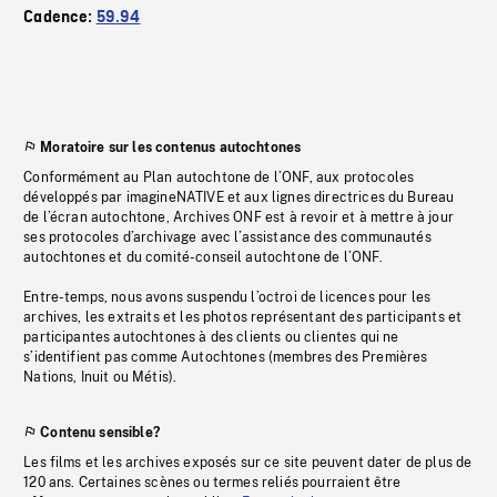
Cadence:
59.94
Moratoire sur les contenus autochtones
Conformément au Plan autochtone de l’ONF, aux protocoles
développés par imagineNATIVE et aux lignes directrices du Bureau
de l’écran autochtone, Archives ONF est à revoir et à mettre à jour
ses protocoles d’archivage avec l’assistance des communautés
autochtones et du comité-conseil autochtone de l’ONF.
Entre-temps, nous avons suspendu l’octroi de licences pour les
archives, les extraits et les photos représentant des participants et
participantes autochtones à des clients ou clientes qui ne
s’identifient pas comme Autochtones (membres des Premières
Nations, Inuit ou Métis).
Contenu sensible?
Les films et les archives exposés sur ce site peuvent dater de plus de
120 ans. Certaines scènes ou termes reliés pourraient être