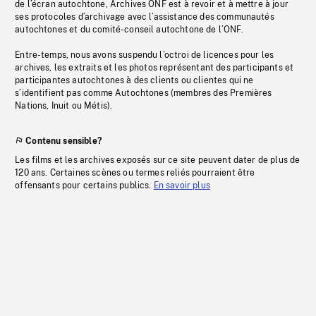
de l’écran autochtone, Archives ONF est à revoir et à mettre à jour
ses protocoles d’archivage avec l’assistance des communautés
autochtones et du comité-conseil autochtone de l’ONF.
Entre-temps, nous avons suspendu l’octroi de licences pour les
archives, les extraits et les photos représentant des participants et
participantes autochtones à des clients ou clientes qui ne
s’identifient pas comme Autochtones (membres des Premières
Nations, Inuit ou Métis).
Contenu sensible?
Les films et les archives exposés sur ce site peuvent dater de plus de
120 ans. Certaines scènes ou termes reliés pourraient être
offensants pour certains publics.
En savoir plus