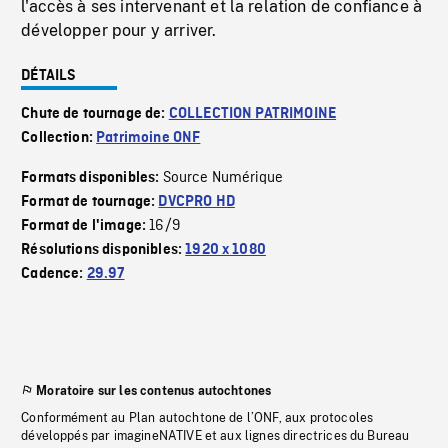
l'accès à ses intervenant et la relation de confiance à
développer pour y arriver.
DÉTAILS
Chute de tournage de:
COLLECTION PATRIMOINE
Collection:
Patrimoine ONF
Source Numérique
Formats disponibles:
Format de tournage:
DVCPRO HD
16/9
Format de l'image:
Résolutions disponibles:
1920 x 1080
Cadence:
29.97
Moratoire sur les contenus autochtones
Conformément au Plan autochtone de l’ONF, aux protocoles
développés par imagineNATIVE et aux lignes directrices du Bureau