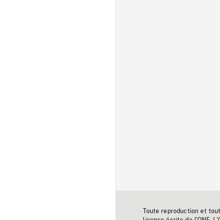
Toute reproduction et tou