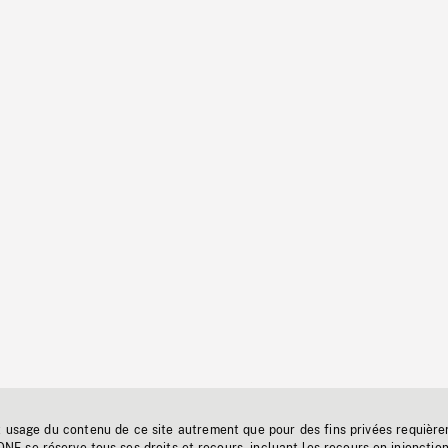
t usage du contenu de ce site autrement que pour des fins privées requière