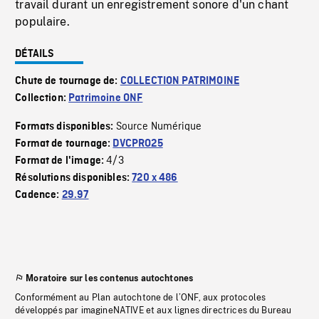
travail durant un enregistrement sonore d'un chant
populaire.
DÉTAILS
Chute de tournage de:
COLLECTION PATRIMOINE
Collection:
Patrimoine ONF
Source Numérique
Formats disponibles:
Format de tournage:
DVCPRO25
4/3
Format de l'image:
Résolutions disponibles:
720 x 486
Cadence:
29.97
Moratoire sur les contenus autochtones
Conformément au Plan autochtone de l’ONF, aux protocoles
développés par imagineNATIVE et aux lignes directrices du Bureau