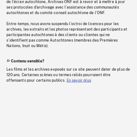
de l’écran autochtone, Archives ONF est à revoir et à mettre à jour
ses protocoles d’archivage avec l’assistance des communautés
autochtones et du comité-conseil autochtone de l’ONF.
Entre-temps, nous avons suspendu l’octroi de licences pour les
archives, les extraits et les photos représentant des participants et
participantes autochtones à des clients ou clientes qui ne
s’identifient pas comme Autochtones (membres des Premières
Nations, Inuit ou Métis).
Contenu sensible?
Les films et les archives exposés sur ce site peuvent dater de plus de
120 ans. Certaines scènes ou termes reliés pourraient être
offensants pour certains publics.
En savoir plus