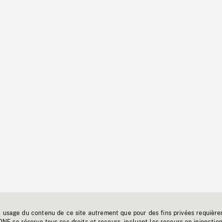
t usage du contenu de ce site autrement que pour des fins privées requière