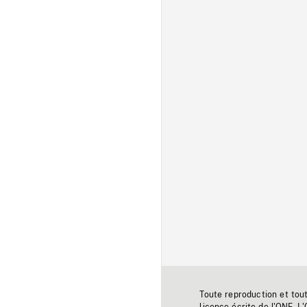
Toute reproduction et tou