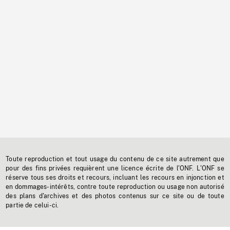
Toute reproduction et tout usage du contenu de ce site autrement que
pour des fins privées requièrent une licence écrite de l'ONF. L'ONF se
réserve tous ses droits et recours, incluant les recours en injonction et
en dommages-intérêts, contre toute reproduction ou usage non autorisé
des plans d'archives et des photos contenus sur ce site ou de toute
partie de celui-ci.