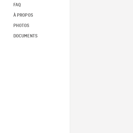
FAQ
À PROPOS
PHOTOS
DOCUMENTS