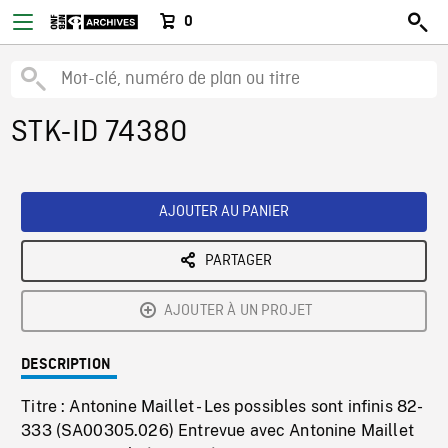
0
STK-ID 74380
AJOUTER AU PANIER
PARTAGER
AJOUTER À UN PROJET
DESCRIPTION
Titre : Antonine Maillet - Les possibles sont infinis 82-
333 (SA00305.026) Entrevue avec Antonine Maillet