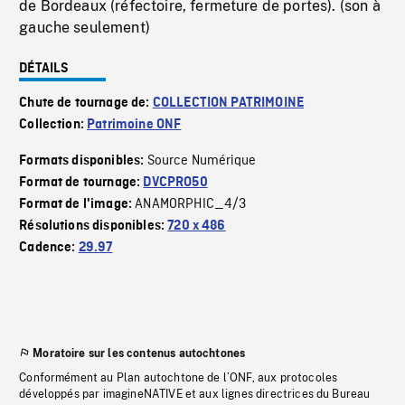
de Bordeaux (réfectoire, fermeture de portes). (son à
gauche seulement)
DÉTAILS
Chute de tournage de:
COLLECTION PATRIMOINE
Collection:
Patrimoine ONF
Source Numérique
Formats disponibles:
Format de tournage:
DVCPRO50
ANAMORPHIC_4/3
Format de l'image:
Résolutions disponibles:
720 x 486
Cadence:
29.97
Moratoire sur les contenus autochtones
Conformément au Plan autochtone de l’ONF, aux protocoles
développés par imagineNATIVE et aux lignes directrices du Bureau