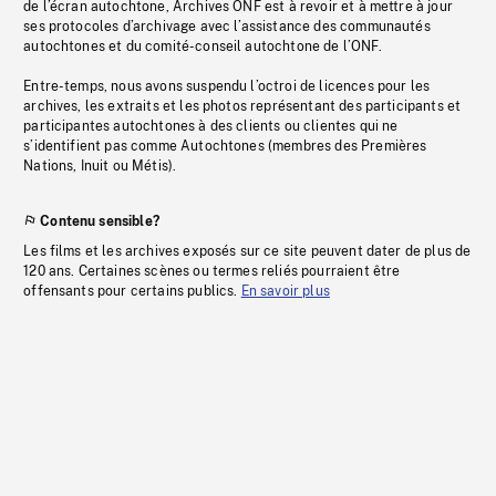
de l’écran autochtone, Archives ONF est à revoir et à mettre à jour
ses protocoles d’archivage avec l’assistance des communautés
autochtones et du comité-conseil autochtone de l’ONF.
Entre-temps, nous avons suspendu l’octroi de licences pour les
archives, les extraits et les photos représentant des participants et
participantes autochtones à des clients ou clientes qui ne
s’identifient pas comme Autochtones (membres des Premières
Nations, Inuit ou Métis).
Contenu sensible?
Les films et les archives exposés sur ce site peuvent dater de plus de
120 ans. Certaines scènes ou termes reliés pourraient être
offensants pour certains publics.
En savoir plus