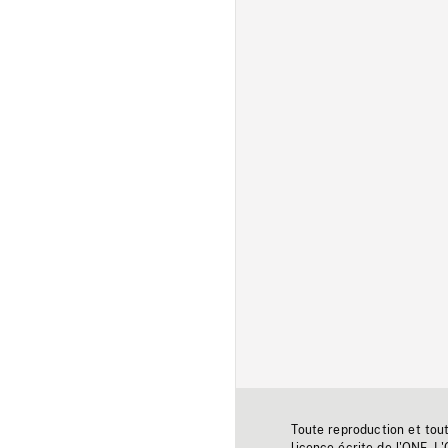
Toute reproduction et tou