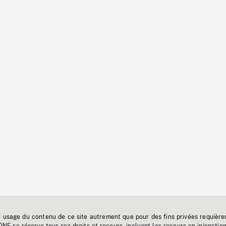
t usage du contenu de ce site autrement que pour des fins privées requière