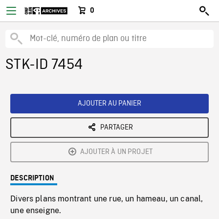
0
STK-ID 7454
AJOUTER AU PANIER
PARTAGER
AJOUTER À UN PROJET
DESCRIPTION
Divers plans montrant une rue, un hameau, un canal,
une enseigne.