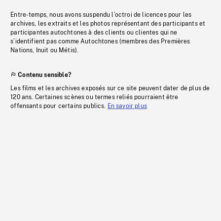
Entre-temps, nous avons suspendu l’octroi de licences pour les
archives, les extraits et les photos représentant des participants et
participantes autochtones à des clients ou clientes qui ne
s’identifient pas comme Autochtones (membres des Premières
Nations, Inuit ou Métis).
Contenu sensible?
Les films et les archives exposés sur ce site peuvent dater de plus de
120 ans. Certaines scènes ou termes reliés pourraient être
offensants pour certains publics.
En savoir plus