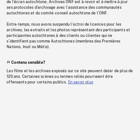
de l’écran autochtone, Archives ONF est à revoir et à mettre à jour
ses protocoles d’archivage avec l’assistance des communautés
autochtones et du comité-conseil autochtone de l’ONF.
Entre-temps, nous avons suspendu l’octroi de licences pour les
archives, les extraits et les photos représentant des participants et
participantes autochtones à des clients ou clientes qui ne
s’identifient pas comme Autochtones (membres des Premières
Nations, Inuit ou Métis).
Contenu sensible?
Les films et les archives exposés sur ce site peuvent dater de plus de
120 ans. Certaines scènes ou termes reliés pourraient être
offensants pour certains publics.
En savoir plus