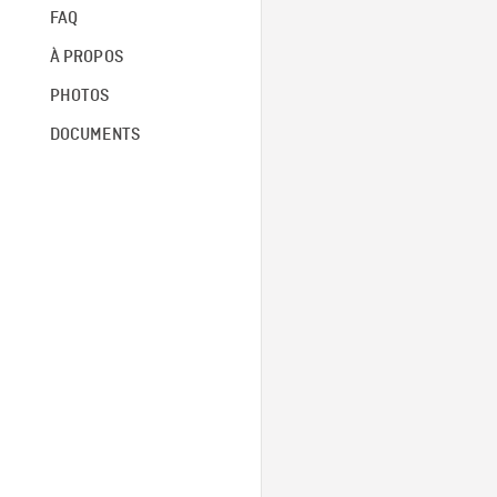
FAQ
À PROPOS
PHOTOS
DOCUMENTS