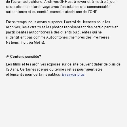
de l’écran autochtone, Archives ONF est à revoir et à mettre à jour
ses protocoles d’archivage avec l’assistance des communautés
autochtones et du comité-conseil autochtone de l’ONF.
Entre-temps, nous avons suspendu l’octroi de licences pour les
archives, les extraits et les photos représentant des participants et
participantes autochtones à des clients ou clientes qui ne
s’identifient pas comme Autochtones (membres des Premières
Nations, Inuit ou Métis).
Contenu sensible?
Les films et les archives exposés sur ce site peuvent dater de plus de
120 ans. Certaines scènes ou termes reliés pourraient être
offensants pour certains publics.
En savoir plus