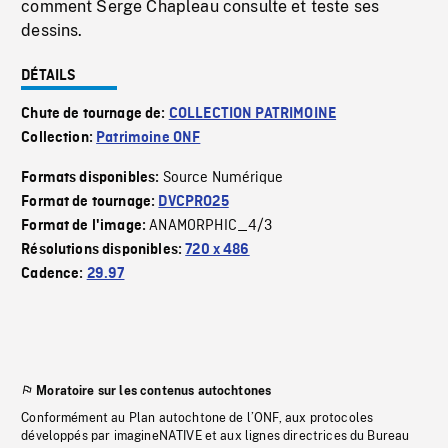
comment Serge Chapleau consulte et teste ses
dessins.
DÉTAILS
Chute de tournage de:
COLLECTION PATRIMOINE
Collection:
Patrimoine ONF
Source Numérique
Formats disponibles:
Format de tournage:
DVCPRO25
ANAMORPHIC_4/3
Format de l'image:
Résolutions disponibles:
720 x 486
Cadence:
29.97
Moratoire sur les contenus autochtones
Conformément au Plan autochtone de l’ONF, aux protocoles
développés par imagineNATIVE et aux lignes directrices du Bureau