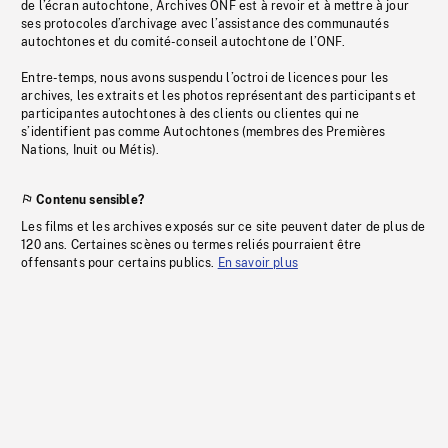
de l’écran autochtone, Archives ONF est à revoir et à mettre à jour
ses protocoles d’archivage avec l’assistance des communautés
autochtones et du comité-conseil autochtone de l’ONF.
Entre-temps, nous avons suspendu l’octroi de licences pour les
archives, les extraits et les photos représentant des participants et
participantes autochtones à des clients ou clientes qui ne
s’identifient pas comme Autochtones (membres des Premières
Nations, Inuit ou Métis).
Contenu sensible?
Les films et les archives exposés sur ce site peuvent dater de plus de
120 ans. Certaines scènes ou termes reliés pourraient être
offensants pour certains publics.
En savoir plus