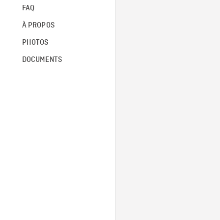
FAQ
À PROPOS
PHOTOS
DOCUMENTS