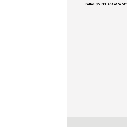
reliés pourraient être of