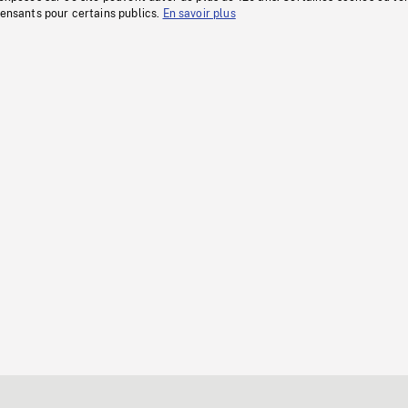
fensants pour certains publics.
En savoir plus