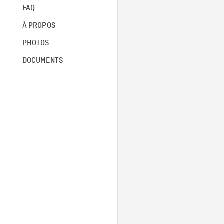
FAQ
À PROPOS
PHOTOS
DOCUMENTS