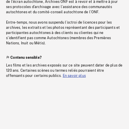
de l’écran autochtone, Archives ONF est à revoir et à mettre à jour
ses protocoles d’archivage avec l’assistance des communautés
autochtones et du comité-conseil autochtone de l’ONF.
Entre-temps, nous avons suspendu l’octroi de licences pour les
archives, les extraits et les photos représentant des participants et
participantes autochtones à des clients ou clientes qui ne
s’identifient pas comme Autochtones (membres des Premières
Nations, Inuit ou Métis).
Contenu sensible?
Les films et les archives exposés sur ce site peuvent dater de plus de
120 ans. Certaines scènes ou termes reliés pourraient être
offensants pour certains publics.
En savoir plus