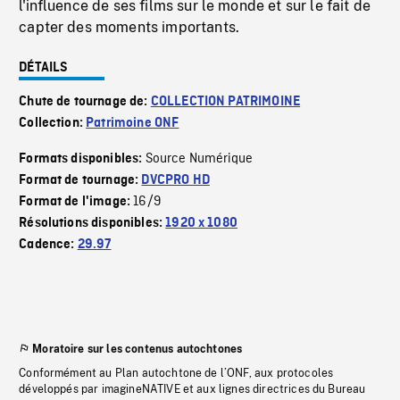
l'influence de ses films sur le monde et sur le fait de
capter des moments importants.
DÉTAILS
Chute de tournage de:
COLLECTION PATRIMOINE
Collection:
Patrimoine ONF
Source Numérique
Formats disponibles:
Format de tournage:
DVCPRO HD
16/9
Format de l'image:
Résolutions disponibles:
1920 x 1080
Cadence:
29.97
Moratoire sur les contenus autochtones
Conformément au Plan autochtone de l’ONF, aux protocoles
développés par imagineNATIVE et aux lignes directrices du Bureau