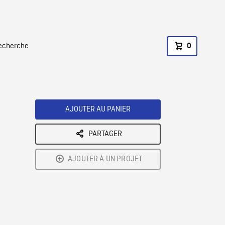
recherche
0
AJOUTER AU PANIER
PARTAGER
AJOUTER À UN PROJET