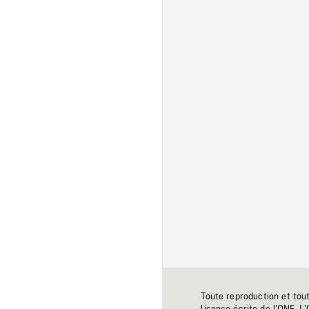
Toute reproduction et tou