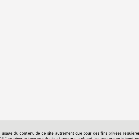
t usage du contenu de ce site autrement que pour des fins privées requière