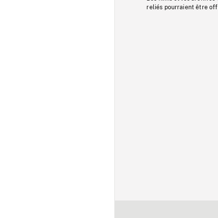
reliés pourraient être of