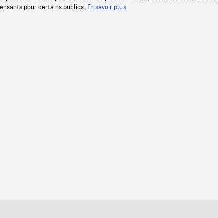
fensants pour certains publics.
En savoir plus