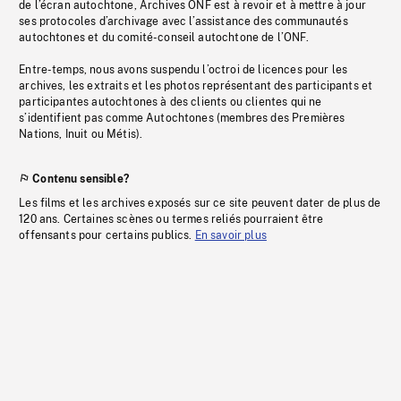
de l’écran autochtone, Archives ONF est à revoir et à mettre à jour
ses protocoles d’archivage avec l’assistance des communautés
autochtones et du comité-conseil autochtone de l’ONF.
Entre-temps, nous avons suspendu l’octroi de licences pour les
archives, les extraits et les photos représentant des participants et
participantes autochtones à des clients ou clientes qui ne
s’identifient pas comme Autochtones (membres des Premières
Nations, Inuit ou Métis).
Contenu sensible?
Les films et les archives exposés sur ce site peuvent dater de plus de
120 ans. Certaines scènes ou termes reliés pourraient être
offensants pour certains publics.
En savoir plus