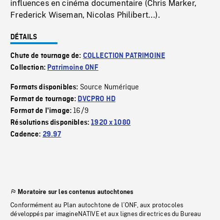
influences en cinéma documentaire (Chris Marker,
Frederick Wiseman, Nicolas Philibert...).
DÉTAILS
Chute de tournage de:
COLLECTION PATRIMOINE
Collection:
Patrimoine ONF
Source Numérique
Formats disponibles:
Format de tournage:
DVCPRO HD
16/9
Format de l'image:
Résolutions disponibles:
1920 x 1080
Cadence:
29.97
Moratoire sur les contenus autochtones
Conformément au Plan autochtone de l’ONF, aux protocoles
développés par imagineNATIVE et aux lignes directrices du Bureau