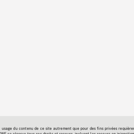
t usage du contenu de ce site autrement que pour des fins privées requière