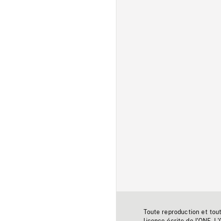
Toute reproduction et tou