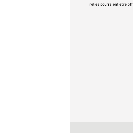
reliés pourraient être of