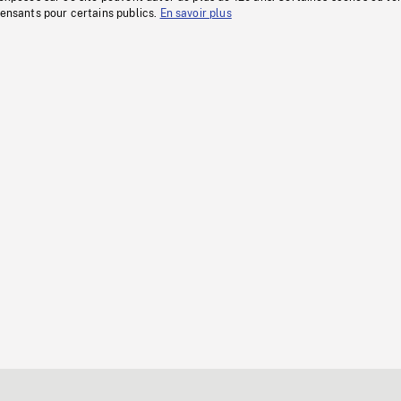
fensants pour certains publics.
En savoir plus