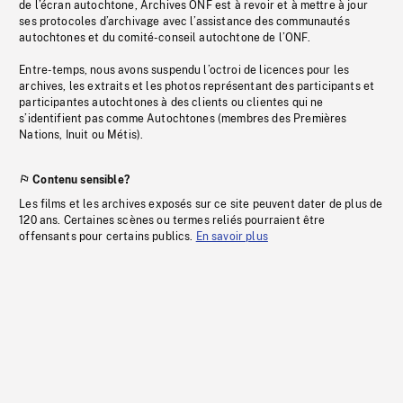
de l’écran autochtone, Archives ONF est à revoir et à mettre à jour
ses protocoles d’archivage avec l’assistance des communautés
autochtones et du comité-conseil autochtone de l’ONF.
Entre-temps, nous avons suspendu l’octroi de licences pour les
archives, les extraits et les photos représentant des participants et
participantes autochtones à des clients ou clientes qui ne
s’identifient pas comme Autochtones (membres des Premières
Nations, Inuit ou Métis).
Contenu sensible?
Les films et les archives exposés sur ce site peuvent dater de plus de
120 ans. Certaines scènes ou termes reliés pourraient être
offensants pour certains publics.
En savoir plus