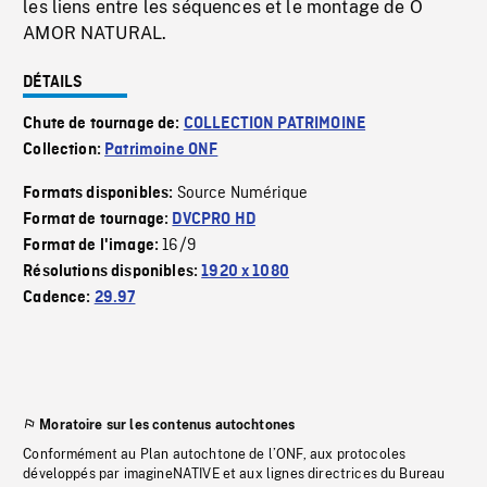
les liens entre les séquences et le montage de O
AMOR NATURAL.
DÉTAILS
Chute de tournage de:
COLLECTION PATRIMOINE
Collection:
Patrimoine ONF
Source Numérique
Formats disponibles:
Format de tournage:
DVCPRO HD
16/9
Format de l'image:
Résolutions disponibles:
1920 x 1080
Cadence:
29.97
Moratoire sur les contenus autochtones
Conformément au Plan autochtone de l’ONF, aux protocoles
développés par imagineNATIVE et aux lignes directrices du Bureau