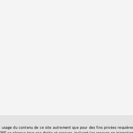
t usage du contenu de ce site autrement que pour des fins privées requière