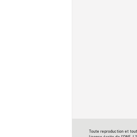
Toute reproduction et tou