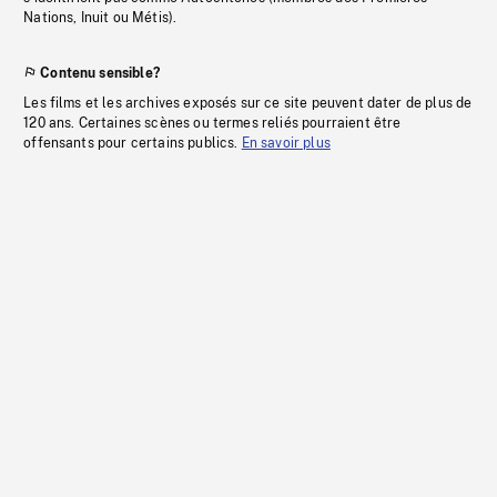
Nations, Inuit ou Métis).
Contenu sensible?
Les films et les archives exposés sur ce site peuvent dater de plus de
120 ans. Certaines scènes ou termes reliés pourraient être
offensants pour certains publics.
En savoir plus