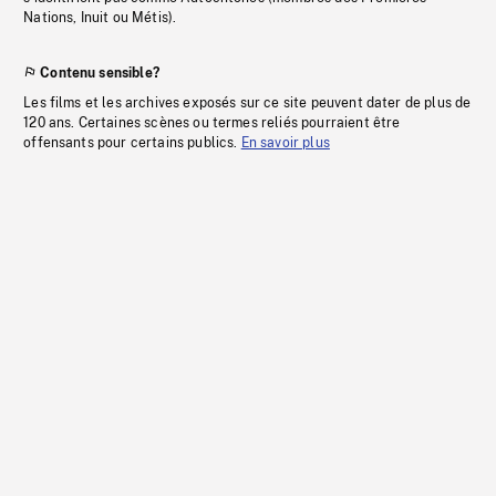
Nations, Inuit ou Métis).
Contenu sensible?
Les films et les archives exposés sur ce site peuvent dater de plus de
120 ans. Certaines scènes ou termes reliés pourraient être
offensants pour certains publics.
En savoir plus