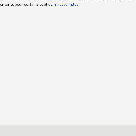
fensants pour certains publics.
En savoir plus