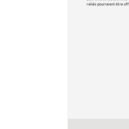
reliés pourraient être of