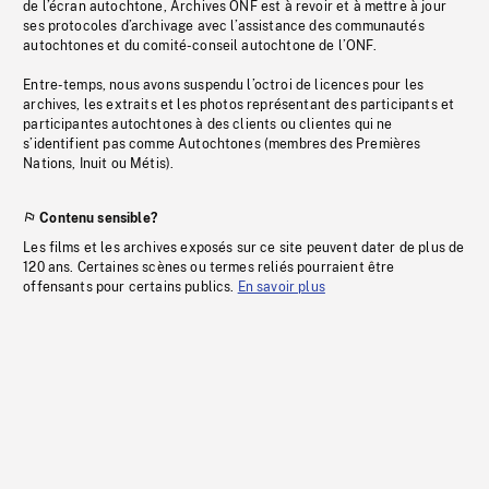
de l’écran autochtone, Archives ONF est à revoir et à mettre à jour
ses protocoles d’archivage avec l’assistance des communautés
autochtones et du comité-conseil autochtone de l’ONF.
Entre-temps, nous avons suspendu l’octroi de licences pour les
archives, les extraits et les photos représentant des participants et
participantes autochtones à des clients ou clientes qui ne
s’identifient pas comme Autochtones (membres des Premières
Nations, Inuit ou Métis).
Contenu sensible?
Les films et les archives exposés sur ce site peuvent dater de plus de
120 ans. Certaines scènes ou termes reliés pourraient être
offensants pour certains publics.
En savoir plus