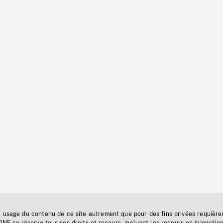
t usage du contenu de ce site autrement que pour des fins privées requière