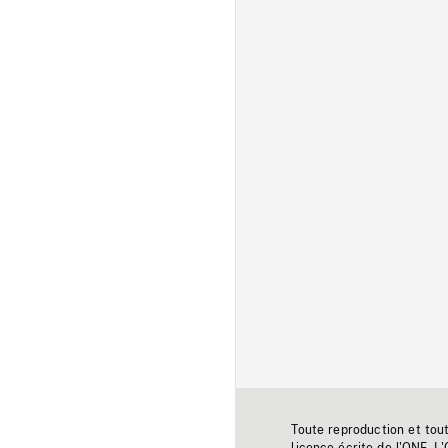
Toute reproduction et tou