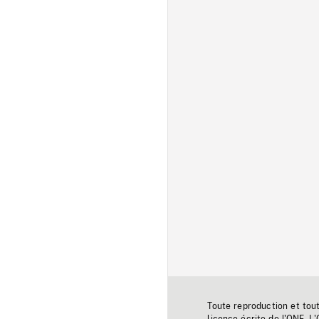
Toute reproduction et tou