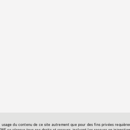
t usage du contenu de ce site autrement que pour des fins privées requière