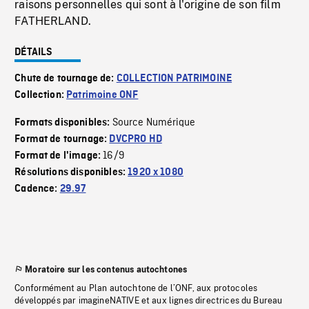
raisons personnelles qui sont à l'origine de son film
FATHERLAND.
DÉTAILS
Chute de tournage de:
COLLECTION PATRIMOINE
Collection:
Patrimoine ONF
Source Numérique
Formats disponibles:
Format de tournage:
DVCPRO HD
16/9
Format de l'image:
Résolutions disponibles:
1920 x 1080
Cadence:
29.97
Moratoire sur les contenus autochtones
Conformément au Plan autochtone de l’ONF, aux protocoles
développés par imagineNATIVE et aux lignes directrices du Bureau