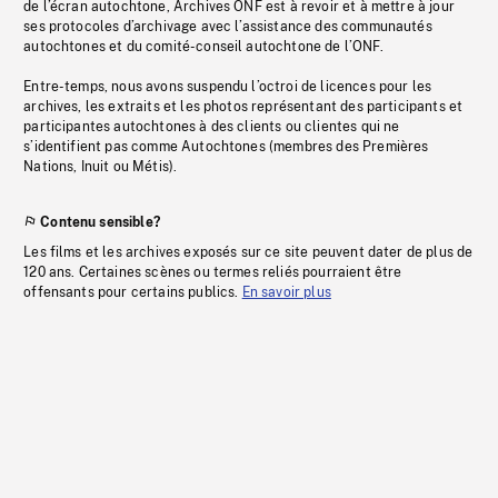
de l’écran autochtone, Archives ONF est à revoir et à mettre à jour
ses protocoles d’archivage avec l’assistance des communautés
autochtones et du comité-conseil autochtone de l’ONF.
Entre-temps, nous avons suspendu l’octroi de licences pour les
archives, les extraits et les photos représentant des participants et
participantes autochtones à des clients ou clientes qui ne
s’identifient pas comme Autochtones (membres des Premières
Nations, Inuit ou Métis).
Contenu sensible?
Les films et les archives exposés sur ce site peuvent dater de plus de
120 ans. Certaines scènes ou termes reliés pourraient être
offensants pour certains publics.
En savoir plus