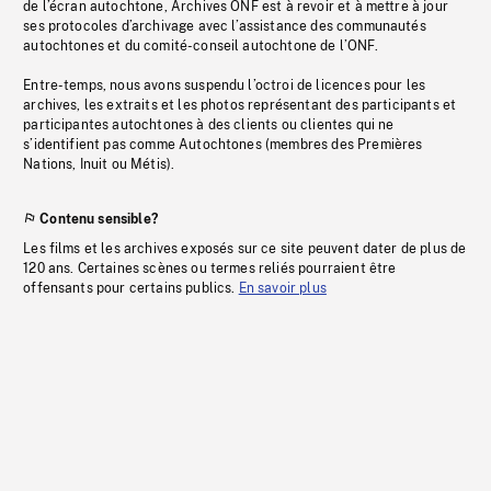
de l’écran autochtone, Archives ONF est à revoir et à mettre à jour
ses protocoles d’archivage avec l’assistance des communautés
autochtones et du comité-conseil autochtone de l’ONF.
Entre-temps, nous avons suspendu l’octroi de licences pour les
archives, les extraits et les photos représentant des participants et
participantes autochtones à des clients ou clientes qui ne
s’identifient pas comme Autochtones (membres des Premières
Nations, Inuit ou Métis).
Contenu sensible?
Les films et les archives exposés sur ce site peuvent dater de plus de
120 ans. Certaines scènes ou termes reliés pourraient être
offensants pour certains publics.
En savoir plus