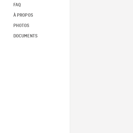
FAQ
À PROPOS
PHOTOS
DOCUMENTS