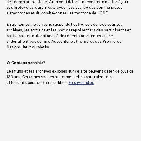
de l’écran autochtone, Archives ONF est à revoir et à mettre à jour
ses protocoles d’archivage avec l’assistance des communautés
autochtones et du comité-conseil autochtone de l’ONF.
Entre-temps, nous avons suspendu l’octroi de licences pour les
archives, les extraits et les photos représentant des participants et
participantes autochtones à des clients ou clientes qui ne
s’identifient pas comme Autochtones (membres des Premières
Nations, Inuit ou Métis).
Contenu sensible?
Les films et les archives exposés sur ce site peuvent dater de plus de
120 ans. Certaines scènes ou termes reliés pourraient être
offensants pour certains publics.
En savoir plus