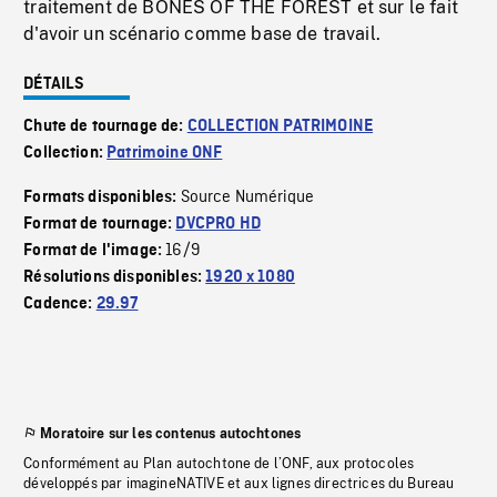
traitement de BONES OF THE FOREST et sur le fait
d'avoir un scénario comme base de travail.
DÉTAILS
Chute de tournage de:
COLLECTION PATRIMOINE
Collection:
Patrimoine ONF
Source Numérique
Formats disponibles:
Format de tournage:
DVCPRO HD
16/9
Format de l'image:
Résolutions disponibles:
1920 x 1080
Cadence:
29.97
Moratoire sur les contenus autochtones
Conformément au Plan autochtone de l’ONF, aux protocoles
développés par imagineNATIVE et aux lignes directrices du Bureau