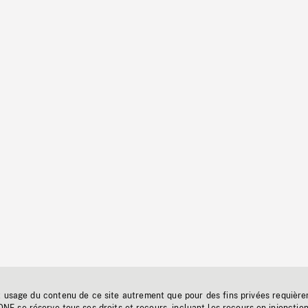
t usage du contenu de ce site autrement que pour des fins privées requière