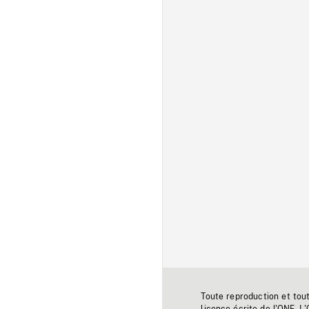
Toute reproduction et tou