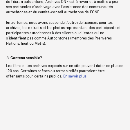
de l’écran autochtone, Archives ONF est à revoir et à mettre à jour
ses protocoles d’archivage avec l’assistance des communautés
autochtones et du comité-conseil autochtone de l’ONF.
Entre-temps, nous avons suspendu l’octroi de licences pour les
archives, les extraits et les photos représentant des participants et
participantes autochtones à des clients ou clientes qui ne
s’identifient pas comme Autochtones (membres des Premières
Nations, Inuit ou Métis).
Contenu sensible?
Les films et les archives exposés sur ce site peuvent dater de plus de
120 ans. Certaines scènes ou termes reliés pourraient être
offensants pour certains publics.
En savoir plus