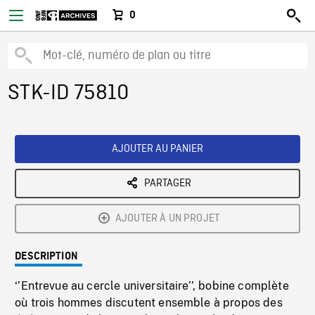
0
STK-ID 75810
AJOUTER AU PANIER
PARTAGER
AJOUTER À UN PROJET
DESCRIPTION
‘’Entrevue au cercle universitaire’’, bobine complète
où trois hommes discutent ensemble à propos des