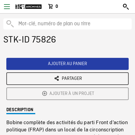
0
STK-ID 75826
AJOUTER AU PANIER
PARTAGER
AJOUTER À UN PROJET
DESCRIPTION
Bobine complète des activités du parti Front d’action
politique (FRAP) dans un local de la circonscription