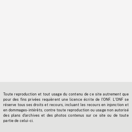
Toute reproduction et tout usage du contenu de ce site autrement que
pour des fins privées requièrent une licence écrite de l'ONF. L'ONF se
réserve tous ses droits et recours, incluant les recours en injonction et
en dommages-intérêts, contre toute reproduction ou usage non autorisé
des plans d'archives et des photos contenus sur ce site ou de toute
partie de celui-ci.