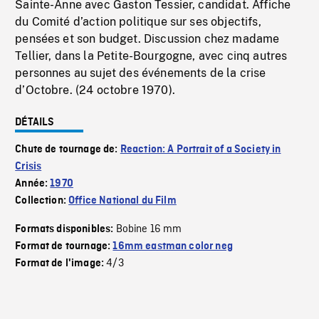
Sainte-Anne avec Gaston Tessier, candidat. Affiche
du Comité d’action politique sur ses objectifs,
pensées et son budget. Discussion chez madame
Tellier, dans la Petite-Bourgogne, avec cinq autres
personnes au sujet des événements de la crise
d’Octobre. (24 octobre 1970).
DÉTAILS
Chute de tournage de:
Reaction: A Portrait of a Society in
Crisis
Année:
1970
Collection:
Office National du Film
Bobine 16 mm
Formats disponibles:
Format de tournage:
16mm eastman color neg
4/3
Format de l'image: