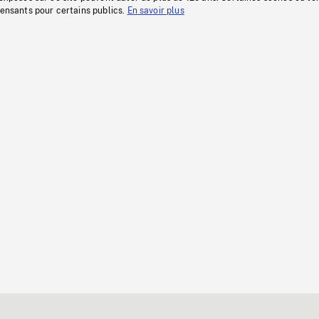
fensants pour certains publics.
En savoir plus