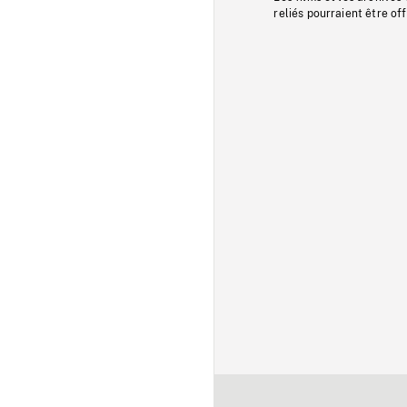
reliés pourraient être of