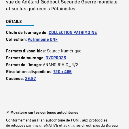
vue de Adélard Godbout Seconde Guerre mondiale
et sur les québécois Pétainistes.
DÉTAILS
Chute de tournage de:
COLLECTION PATRIMOINE
Collection:
Patrimoine ONF
Source Numérique
Formats disponibles:
Format de tournage:
DVCPRO25
ANAMORPHIC_4/3
Format de l'image:
Résolutions disponibles:
720 x 486
Cadence:
29.97
Moratoire sur les contenus autochtones
Conformément au Plan autochtone de l’ONF, aux protocoles
développés par imagineNATIVE et aux lignes directrices du Bureau