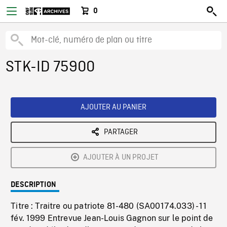
0
STK-ID 75900
AJOUTER AU PANIER
PARTAGER
AJOUTER À UN PROJET
DESCRIPTION
Titre : Traitre ou patriote 81-480 (SA00174.033) - 11
fév. 1999 Entrevue Jean-Louis Gagnon sur le point de