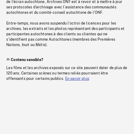
de l’écran autochtone, Archives ONF est à revoir et à mettre à jour
ses protocoles d’archivage avec l’assistance des communautés
autochtones et du comité-conseil autochtone de l’ONF.
Entre-temps, nous avons suspendu l’octroi de licences pour les
archives, les extraits et les photos représentant des participants et
participantes autochtones à des clients ou clientes qui ne
s’identifient pas comme Autochtones (membres des Premières
Nations, Inuit ou Métis).
Contenu sensible?
Les films et les archives exposés sur ce site peuvent dater de plus de
120 ans. Certaines scènes ou termes reliés pourraient être
offensants pour certains publics.
En savoir plus