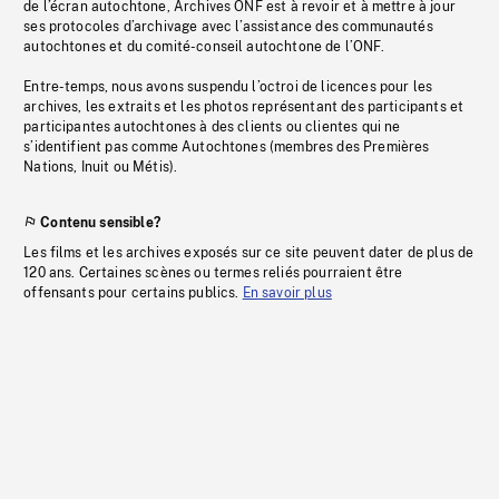
de l’écran autochtone, Archives ONF est à revoir et à mettre à jour
ses protocoles d’archivage avec l’assistance des communautés
autochtones et du comité-conseil autochtone de l’ONF.
Entre-temps, nous avons suspendu l’octroi de licences pour les
archives, les extraits et les photos représentant des participants et
participantes autochtones à des clients ou clientes qui ne
s’identifient pas comme Autochtones (membres des Premières
Nations, Inuit ou Métis).
Contenu sensible?
Les films et les archives exposés sur ce site peuvent dater de plus de
120 ans. Certaines scènes ou termes reliés pourraient être
offensants pour certains publics.
En savoir plus