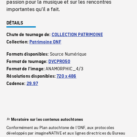
passion pour la musique et sur les rencontres
importantes qu'il a fait.
DÉTAILS
Chute de tournage de:
COLLECTION PATRIMOINE
Collection:
Patrimoine ONF
Source Numérique
Formats disponibles:
Format de tournage:
DVCPRO50
ANAMORPHIC_4/3
Format de l'image:
Résolutions disponibles:
720 x 486
Cadence:
29.97
Moratoire sur les contenus autochtones
Conformément au Plan autochtone de l’ONF, aux protocoles
développés par imagineNATIVE et aux lignes directrices du Bureau