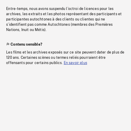
Entre-temps, nous avons suspendu l’octroi de licences pour les
archives, les extraits et les photos représentant des participants et
participantes autochtones à des clients ou clientes qui ne
s’identifient pas comme Autochtones (membres des Premières
Nations, Inuit ou Métis).
Contenu sensible?
Les films et les archives exposés sur ce site peuvent dater de plus de
120 ans. Certaines scènes ou termes reliés pourraient être
offensants pour certains publics.
En savoir plus