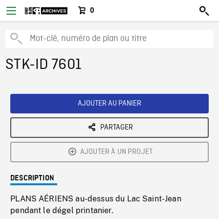
0
STK-ID 7601
AJOUTER AU PANIER
PARTAGER
AJOUTER À UN PROJET
DESCRIPTION
PLANS AÉRIENS au-dessus du Lac Saint-Jean
pendant le dégel printanier.