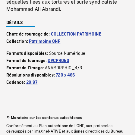
séquelles liées aux tortures et surle syndicaliste
Mohammad Ali Abrandi.
DÉTAILS
Chute de tournage de:
COLLECTION PATRIMOINE
Collection:
Patrimoine ONF
Source Numérique
Formats disponibles:
Format de tournage:
DVCPRO50
ANAMORPHIC_4/3
Format de l'image:
Résolutions disponibles:
720 x 486
Cadence:
29.97
Moratoire sur les contenus autochtones
Conformément au Plan autochtone de l’ONF, aux protocoles
développés par imagineNATIVE et aux lignes directrices du Bureau