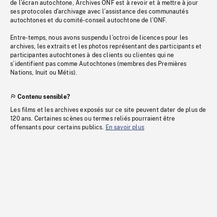
de l’écran autochtone, Archives ONF est à revoir et à mettre à jour
ses protocoles d’archivage avec l’assistance des communautés
autochtones et du comité-conseil autochtone de l’ONF.
Entre-temps, nous avons suspendu l’octroi de licences pour les
archives, les extraits et les photos représentant des participants et
participantes autochtones à des clients ou clientes qui ne
s’identifient pas comme Autochtones (membres des Premières
Nations, Inuit ou Métis).
Contenu sensible?
Les films et les archives exposés sur ce site peuvent dater de plus de
120 ans. Certaines scènes ou termes reliés pourraient être
offensants pour certains publics.
En savoir plus